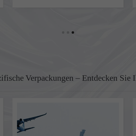
ifische Verpackungen – Entdecken Sie I