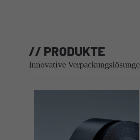
// PRODUKTE
Innovative Verpackungslösunge