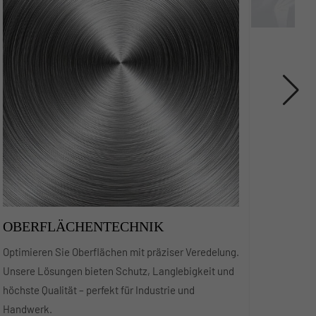
OBERFLÄCHENTECHNIK
Optimieren Sie Oberflächen mit präziser Veredelung.
Unsere Lösungen bieten Schutz, Langlebigkeit und
höchste Qualität – perfekt für Industrie und
Handwerk.