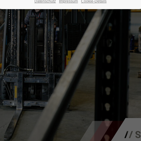
Datenschutz
Impressum
Cookie-Details