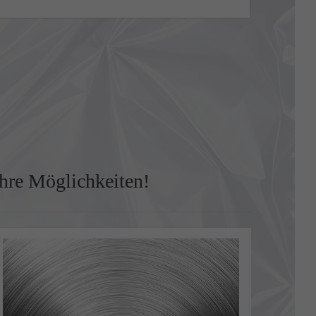
hre Möglichkeiten!