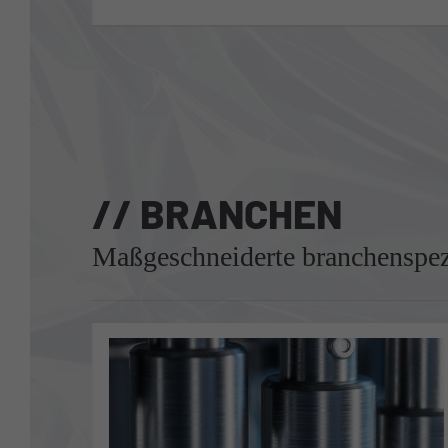
// BRANCHEN
Maßgeschneiderte branchenspez