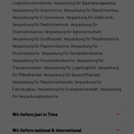
Logistikunternehmen, Verpackung für Baunebengewerbe,
Verpackung für Automotive, Verpackung für Maschinenbau,
Verpackung für E-Commerce, Verpackung für Elektronik,
Verpackung für Medizintechnik, Verpackung für
Chemieindustrie, Verpackung für Agrarwirtschaft,
Verpackung für Großhandel, Verpackung für Metallindustrie,
Verpackung für Papierindustrie, Verpackung für
Druckindustrie, Verpackung für Getränkeindustrie,
Verpackung für Kosmetikindustrie, Verpackung für
Transportwesen, Verpackung für Lagerlogistik, Verpackung
für Möbelhandel, Verpackung für Baustoffhandel,
Verpackung für Maschinenhandel, Verpackung für
Fahrzeugbau, Verpackung für Energiewirtschaft, Verpackung
für Verpackungsindustrie
Wir liefern just in Time
Wir liefern national & international