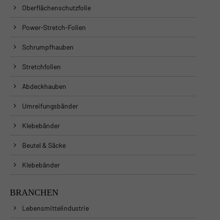
Oberflächenschutzfolie
Power-Stretch-Folien
Schrumpfhauben
Stretchfolien
Abdeckhauben
Umreifungsbänder
Klebebänder
Beutel & Säcke
Klebebänder
BRANCHEN
Lebensmittelindustrie