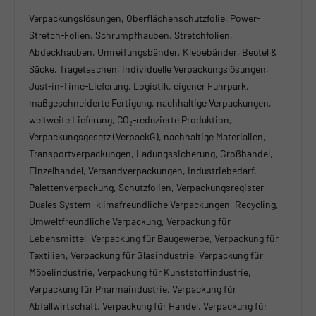
Verpackungslösungen, Oberflächenschutzfolie, Power-
Stretch-Folien, Schrumpfhauben, Stretchfolien,
Abdeckhauben, Umreifungsbänder, Klebebänder, Beutel &
Säcke, Tragetaschen, individuelle Verpackungslösungen,
Just-in-Time-Lieferung, Logistik, eigener Fuhrpark,
maßgeschneiderte Fertigung, nachhaltige Verpackungen,
weltweite Lieferung, CO₂-reduzierte Produktion,
Verpackungsgesetz (VerpackG), nachhaltige Materialien,
Transportverpackungen, Ladungssicherung, Großhandel,
Einzelhandel, Versandverpackungen, Industriebedarf,
Palettenverpackung, Schutzfolien, Verpackungsregister,
Duales System, klimafreundliche Verpackungen, Recycling,
Umweltfreundliche Verpackung, Verpackung für
Lebensmittel, Verpackung für Baugewerbe, Verpackung für
Textilien, Verpackung für Glasindustrie, Verpackung für
Möbelindustrie, Verpackung für Kunststoffindustrie,
Verpackung für Pharmaindustrie, Verpackung für
Abfallwirtschaft, Verpackung für Handel, Verpackung für