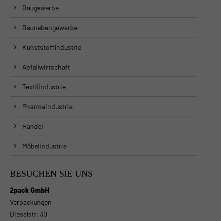
Baugewerbe
Baunebengewerbe
Kunststoffindustrie
Abfallwirtschaft
Textilindustrie
Pharmaindustrie
Handel
Möbelindustrie
BESUCHEN SIE UNS
2pack GmbH
Verpackungen
Dieselstr. 30