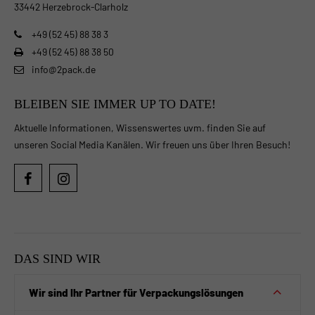
33442 Herzebrock-Clarholz
+49 (52 45) 88 38 3
+49 (52 45) 88 38 50
info@2pack.de
BLEIBEN SIE IMMER UP TO DATE!
Aktuelle Informationen, Wissenswertes uvm. finden Sie auf
unseren Social Media Kanälen. Wir freuen uns über Ihren Besuch!
DAS SIND WIR
Wir sind Ihr Partner für Verpackungslösungen