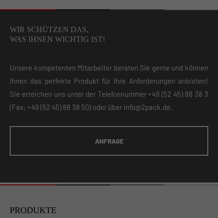
WIR SCHÜTZEN DAS,
WAS IHNEN WICHTIG IST!
Unsere kompetenten Mitarbeiter beraten Sie gerne und können
Ihnen das perfekte Produkt für Ihre Anforderungen anbieten!
Sie erreichen uns unter der Telefonnummer
+49 (52 45) 88 38 3
(Fax: +49 (52 45) 88 38 50) oder über
info@2pack.de
.
ANFRAGE
PRODUKTE