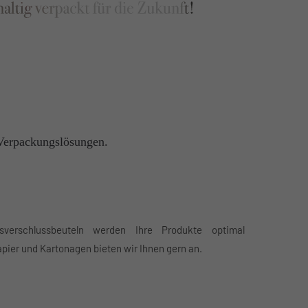
 Verpackungslösungen.
pier und Kartonagen bieten wir Ihnen gern an.