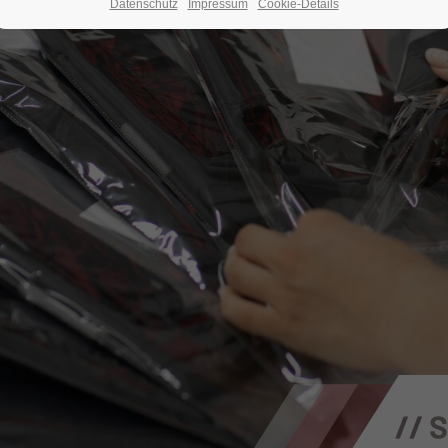
Datenschutz
Impressum
Cookie-Details