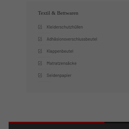
Textil & Bettwaren
Kleiderschutzhüllen
Adhäsionsverschlussbeutel
Klappenbeutel
Matratzensäcke
Seidenpapier