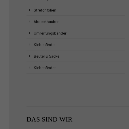
Stretchfolien
Abdeckhauben
Umreifungsbänder
Klebebänder
Beutel & Säcke
Klebebänder
DAS SIND WIR