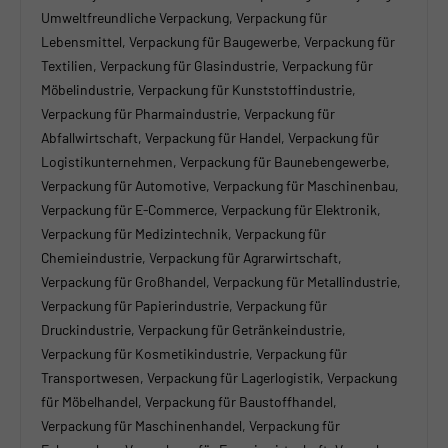
Umweltfreundliche Verpackung, Verpackung für
Lebensmittel, Verpackung für Baugewerbe, Verpackung für
Textilien, Verpackung für Glasindustrie, Verpackung für
Möbelindustrie, Verpackung für Kunststoffindustrie,
Verpackung für Pharmaindustrie, Verpackung für
Abfallwirtschaft, Verpackung für Handel, Verpackung für
Logistikunternehmen, Verpackung für Baunebengewerbe,
Verpackung für Automotive, Verpackung für Maschinenbau,
Verpackung für E-Commerce, Verpackung für Elektronik,
Verpackung für Medizintechnik, Verpackung für
Chemieindustrie, Verpackung für Agrarwirtschaft,
Verpackung für Großhandel, Verpackung für Metallindustrie,
Verpackung für Papierindustrie, Verpackung für
Druckindustrie, Verpackung für Getränkeindustrie,
Verpackung für Kosmetikindustrie, Verpackung für
Transportwesen, Verpackung für Lagerlogistik, Verpackung
für Möbelhandel, Verpackung für Baustoffhandel,
Verpackung für Maschinenhandel, Verpackung für