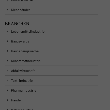
Klebebänder
BRANCHEN
Lebensmittelindustrie
Baugewerbe
Baunebengewerbe
Kunststoffindustrie
Abfallwirtschaft
Textilindustrie
Pharmaindustrie
Handel
Möbelindustrie