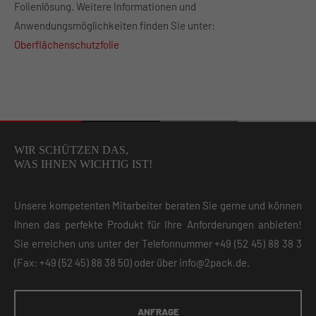
Folienlösung. Weitere Informationen und
Anwendungsmöglichkeiten finden Sie unter:
Oberflächenschutzfolie
WIR SCHÜTZEN DAS,
WAS IHNEN WICHTIG IST!
Unsere kompetenten Mitarbeiter beraten Sie gerne und können
Ihnen das perfekte Produkt für Ihre Anforderungen anbieten!
Sie erreichen uns unter der Telefonnummer
+49 (52 45) 88 38 3
(Fax: +49 (52 45) 88 38 50) oder über
info@2pack.de
.
ANFRAGE