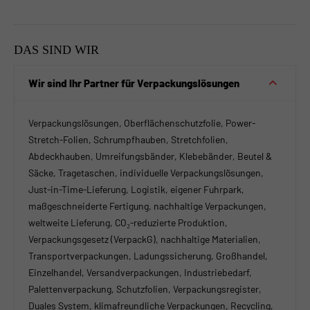
DAS SIND WIR
Wir sind Ihr Partner für Verpackungslösungen
Verpackungslösungen, Oberflächenschutzfolie, Power-
Stretch-Folien, Schrumpfhauben, Stretchfolien,
Abdeckhauben, Umreifungsbänder, Klebebänder, Beutel &
Säcke, Tragetaschen, individuelle Verpackungslösungen,
Just-in-Time-Lieferung, Logistik, eigener Fuhrpark,
maßgeschneiderte Fertigung, nachhaltige Verpackungen,
weltweite Lieferung, CO₂-reduzierte Produktion,
Verpackungsgesetz (VerpackG), nachhaltige Materialien,
Transportverpackungen, Ladungssicherung, Großhandel,
Einzelhandel, Versandverpackungen, Industriebedarf,
Palettenverpackung, Schutzfolien, Verpackungsregister,
Duales System, klimafreundliche Verpackungen, Recycling,