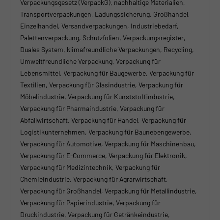
Verpackungsgesetz (VerpackG), nachhaltige Materialien,
Transportverpackungen, Ladungssicherung, Großhandel,
Einzelhandel, Versandverpackungen, Industriebedarf,
Palettenverpackung, Schutzfolien, Verpackungsregister,
Duales System, klimafreundliche Verpackungen, Recycling,
Umweltfreundliche Verpackung, Verpackung für
Lebensmittel, Verpackung für Baugewerbe, Verpackung für
Textilien, Verpackung für Glasindustrie, Verpackung für
Möbelindustrie, Verpackung für Kunststoffindustrie,
Verpackung für Pharmaindustrie, Verpackung für
Abfallwirtschaft, Verpackung für Handel, Verpackung für
Logistikunternehmen, Verpackung für Baunebengewerbe,
Verpackung für Automotive, Verpackung für Maschinenbau,
Verpackung für E-Commerce, Verpackung für Elektronik,
Verpackung für Medizintechnik, Verpackung für
Chemieindustrie, Verpackung für Agrarwirtschaft,
Verpackung für Großhandel, Verpackung für Metallindustrie,
Verpackung für Papierindustrie, Verpackung für
Druckindustrie, Verpackung für Getränkeindustrie,