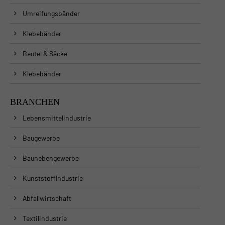
Umreifungsbänder
Klebebänder
Beutel & Säcke
Klebebänder
BRANCHEN
Lebensmittelindustrie
Baugewerbe
Baunebengewerbe
Kunststoffindustrie
Abfallwirtschaft
Textilindustrie