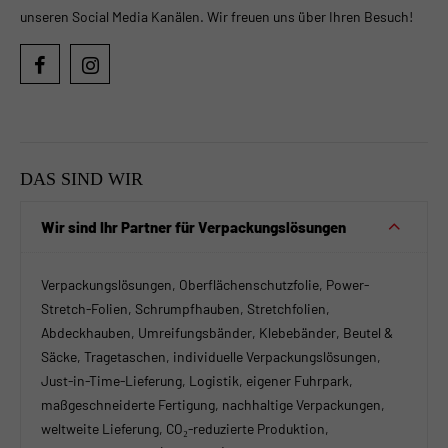
unseren Social Media Kanälen. Wir freuen uns über Ihren Besuch!
DAS SIND WIR
Wir sind Ihr Partner für Verpackungslösungen
Verpackungslösungen, Oberflächenschutzfolie, Power-
Stretch-Folien, Schrumpfhauben, Stretchfolien,
Abdeckhauben, Umreifungsbänder, Klebebänder, Beutel &
Säcke, Tragetaschen, individuelle Verpackungslösungen,
Just-in-Time-Lieferung, Logistik, eigener Fuhrpark,
maßgeschneiderte Fertigung, nachhaltige Verpackungen,
weltweite Lieferung, CO₂-reduzierte Produktion,