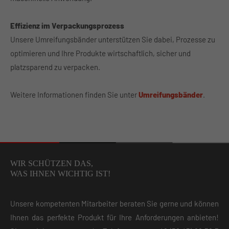
Effizienz im Verpackungsprozess
Unsere Umreifungsbänder unterstützen Sie dabei, Prozesse zu
optimieren und Ihre Produkte wirtschaftlich, sicher und
platzsparend zu verpacken.
Weitere Informationen finden Sie unter
Umreifungsbänder
.
WIR SCHÜTZEN DAS,
WAS IHNEN WICHTIG IST!
Unsere kompetenten Mitarbeiter beraten Sie gerne und können
Ihnen das perfekte Produkt für Ihre Anforderungen anbieten!