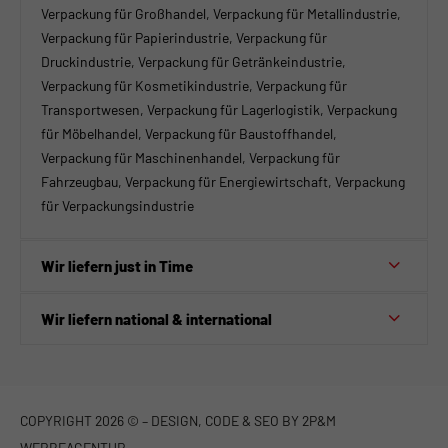
Verpackung für Großhandel, Verpackung für Metallindustrie,
Verpackung für Papierindustrie, Verpackung für
Druckindustrie, Verpackung für Getränkeindustrie,
Verpackung für Kosmetikindustrie, Verpackung für
Transportwesen, Verpackung für Lagerlogistik, Verpackung
für Möbelhandel, Verpackung für Baustoffhandel,
Verpackung für Maschinenhandel, Verpackung für
Fahrzeugbau, Verpackung für Energiewirtschaft, Verpackung
für Verpackungsindustrie
Wir liefern just in Time
Wir liefern national & international
COPYRIGHT 2026 © – DESIGN, CODE & SEO BY
2P&M
WERBEAGENTUR.