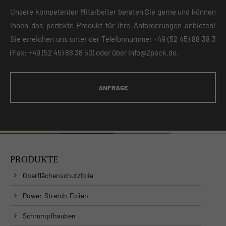
Unsere kompetenten Mitarbeiter beraten Sie gerne und können
Ihnen das perfekte Produkt für Ihre Anforderungen anbieten!
Sie erreichen uns unter der Telefonnummer
+49 (52 45) 88 38 3
(Fax: +49 (52 45) 88 38 50) oder über
info@2pack.de
.
ANFRAGE
PRODUKTE
Oberflächenschutzfolie
Power-Stretch-Folien
Schrumpfhauben