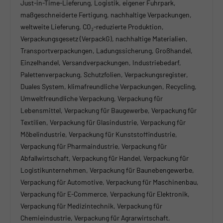
Just-in-Time-Lieferung, Logistik, eigener Fuhrpark,
maßgeschneiderte Fertigung, nachhaltige Verpackungen,
weltweite Lieferung, CO₂-reduzierte Produktion,
Verpackungsgesetz (VerpackG), nachhaltige Materialien,
Transportverpackungen, Ladungssicherung, Großhandel,
Einzelhandel, Versandverpackungen, Industriebedarf,
Palettenverpackung, Schutzfolien, Verpackungsregister,
Duales System, klimafreundliche Verpackungen, Recycling,
Umweltfreundliche Verpackung, Verpackung für
Lebensmittel, Verpackung für Baugewerbe, Verpackung für
Textilien, Verpackung für Glasindustrie, Verpackung für
Möbelindustrie, Verpackung für Kunststoffindustrie,
Verpackung für Pharmaindustrie, Verpackung für
Abfallwirtschaft, Verpackung für Handel, Verpackung für
Logistikunternehmen, Verpackung für Baunebengewerbe,
Verpackung für Automotive, Verpackung für Maschinenbau,
Verpackung für E-Commerce, Verpackung für Elektronik,
Verpackung für Medizintechnik, Verpackung für
Chemieindustrie, Verpackung für Agrarwirtschaft,