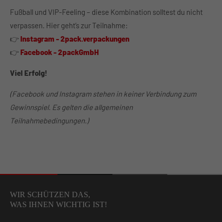
Fußball und VIP-Feeling – diese Kombination solltest du nicht
verpassen. Hier geht’s zur Teilnahme:
👉
Instagram - 2pack.verpackungen
👉
Facebook - 2packGmbH
Viel Erfolg!
(Facebook und Instagram stehen in keiner Verbindung zum
Gewinnspiel. Es gelten die allgemeinen
Teilnahmebedingungen.)
WIR SCHÜTZEN DAS,
WAS IHNEN WICHTIG IST!