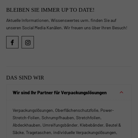
BLEIBEN SIE IMMER UP TO DATE!
Aktuelle Informationen, Wissenswertes uvm. finden Sie auf
unseren Social Media Kanälen. Wir freuen uns über Ihren Besuch!
DAS SIND WIR
Wir sind Ihr Partner für Verpackungslösungen
Verpackungslösungen, Oberflächenschutzfolie, Power-
Stretch-Folien, Schrumpfhauben, Stretchfolien,
Abdeckhauben, Umreifungsbänder, Klebebänder, Beutel &
Säcke, Tragetaschen, individuelle Verpackungslösungen,