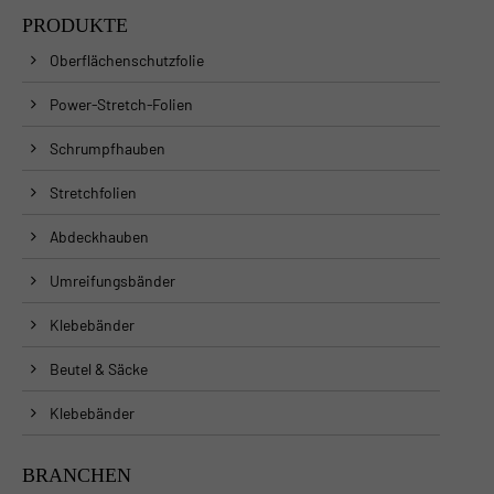
PRODUKTE
Oberflächenschutzfolie
Power-Stretch-Folien
Schrumpfhauben
Stretchfolien
Abdeckhauben
Umreifungsbänder
Klebebänder
Beutel & Säcke
Klebebänder
BRANCHEN