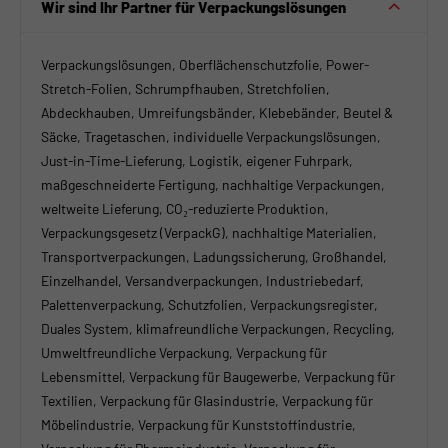
Wir sind Ihr Partner für Verpackungslösungen
Verpackungslösungen, Oberflächenschutzfolie, Power-
Stretch-Folien, Schrumpfhauben, Stretchfolien,
Abdeckhauben, Umreifungsbänder, Klebebänder, Beutel &
Säcke, Tragetaschen, individuelle Verpackungslösungen,
Just-in-Time-Lieferung, Logistik, eigener Fuhrpark,
maßgeschneiderte Fertigung, nachhaltige Verpackungen,
weltweite Lieferung, CO₂-reduzierte Produktion,
Verpackungsgesetz (VerpackG), nachhaltige Materialien,
Transportverpackungen, Ladungssicherung, Großhandel,
Einzelhandel, Versandverpackungen, Industriebedarf,
Palettenverpackung, Schutzfolien, Verpackungsregister,
Duales System, klimafreundliche Verpackungen, Recycling,
Umweltfreundliche Verpackung, Verpackung für
Lebensmittel, Verpackung für Baugewerbe, Verpackung für
Textilien, Verpackung für Glasindustrie, Verpackung für
Möbelindustrie, Verpackung für Kunststoffindustrie,