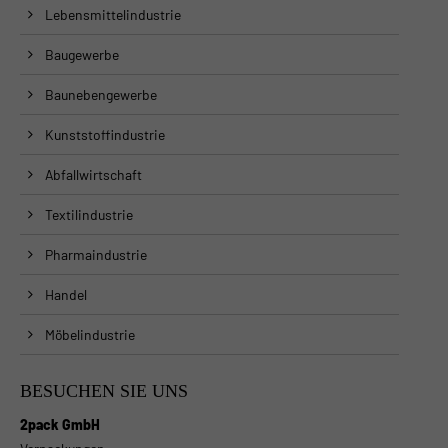
Lebensmittelindustrie
Baugewerbe
Baunebengewerbe
Kunststoffindustrie
Abfallwirtschaft
Textilindustrie
Pharmaindustrie
Handel
Möbelindustrie
BESUCHEN SIE UNS
2pack GmbH