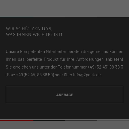
WIR SCHÜTZEN DAS,
WAS IHNEN WICHTIG IST!
Unsere kompetenten Mitarbeiter beraten Sie gerne und können
Ihnen das perfekte Produkt für Ihre Anforderungen anbieten!
Sie erreichen uns unter der Telefonnummer
+49 (52 45) 88 38 3
(Fax: +49 (52 45) 88 38 50) oder über
info@2pack.de
.
ANFRAGE