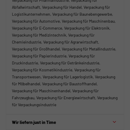
Verpackung für Pharmaindustrie, Verpackung für
Abfallwirtschaft, Verpackung für Handel, Verpackung für
Logistikunternehmen, Verpackung für Baunebengewerbe,
Verpackung für Automotive, Verpackung für Maschinenbau,
Verpackung für E-Commerce, Verpackung für Elektronik,
Verpackung für Medizintechnik, Verpackung für
Chemieindustrie, Verpackung für Agrarwirtschaft,
Verpackung für Großhandel, Verpackung für Metallindustrie,
Verpackung für Papierindustrie, Verpackung für
Druckindustrie, Verpackung für Getränkeindustrie,
Verpackung für Kosmetikindustrie, Verpackung für
Transportwesen, Verpackung für Lagerlogistik, Verpackung
für Möbelhandel, Verpackung für Baustoffhandel,
Verpackung für Maschinenhandel, Verpackung für
Fahrzeugbau, Verpackung für Energiewirtschaft, Verpackung
für Verpackungsindustrie
Wir liefern just in Time